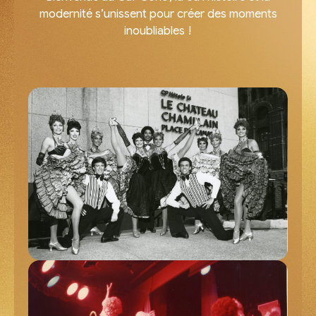
modernité s’unissent pour créer des moments
inoubliables !