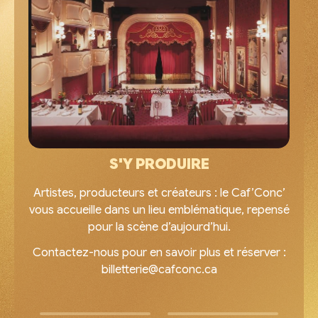
S'Y PRODUIRE
Artistes, producteurs et créateurs : le Caf’Conc’
vous accueille dans un lieu emblématique, repensé
pour la scène d’aujourd’hui.
Contactez-nous pour en savoir plus et réserver :
billetterie@cafconc.ca