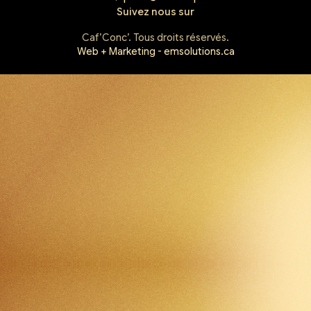
Suivez nous sur
Caf’Conc’. Tous droits réservés.
Web + Marketing - emsolutions.ca